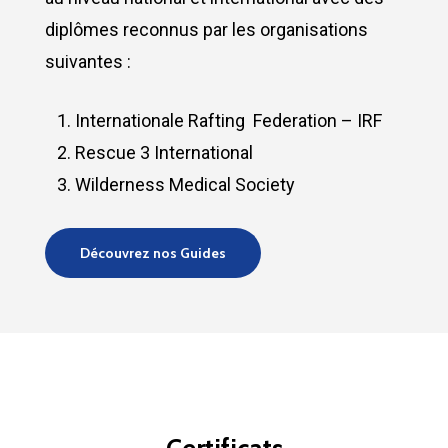
diplômes reconnus par les organisations
suivantes :
Internationale Rafting
Federation – IRF
Rescue 3 International
Wilderness Medical Society
Découvrez nos Guides