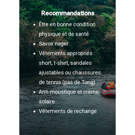
Recommandations
Être en bonne condition
physique et de santé
Savoir nager
Vêtements appropriés :
short, t-shirt, sandales
ajustables ou chaussures
de tennis (pas de Tong)
Anti-moustique et crème
solaire
Vêtements de rechange