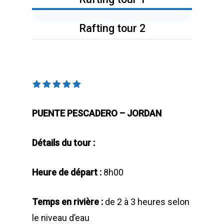
Rafting tour 2
PUENTE PESCADERO – JORDAN
Détails du tour :
Heure de départ :
8h00
Temps en rivière :
de 2 à 3 heures selon
le niveau d’eau