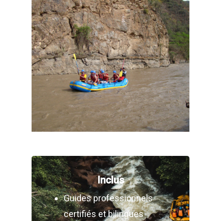
Inclus
Guides professionnels
certifiés et bilingues