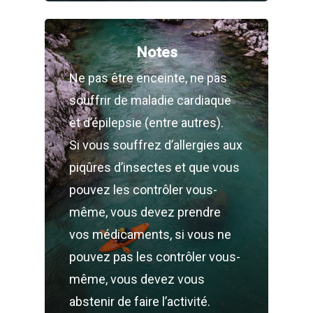
Notes
Ne pas être enceinte, ne pas
souffrir de maladie cardiaque
et d’épilepsie (entre autres).
Si vous souffrez d’allergies aux
piqûres d’insectes et que vous
pouvez les contrôler vous-
même, vous devez prendre
vos médicaments, si vous ne
pouvez pas les contrôler vous-
même, vous devez vous
abstenir de faire l’activité.