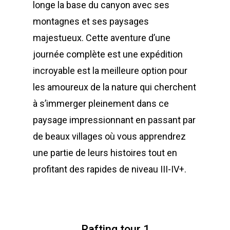
longe la base du canyon avec ses
montagnes et ses paysages
majestueux. Cette aventure d’une
journée complète est une expédition
incroyable est la meilleure option pour
les amoureux de la nature qui cherchent
à s’immerger pleinement dans ce
paysage impressionnant en passant par
de beaux villages où vous apprendrez
une partie de leurs histoires tout en
profitant des rapides de niveau III-IV+.
Rafting tour 1